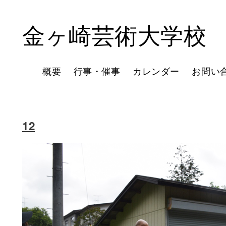
金ヶ崎芸術大学校
概要
行事・催事
カレンダー
お問い
12