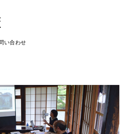
校
問い合わせ