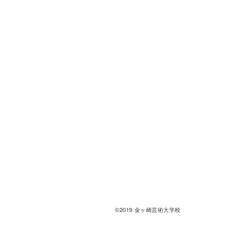
©2019 金ヶ崎芸術大学校