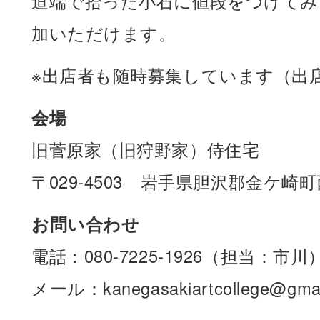
道端で拾った小石に値段をつけてみ
加いただけます。
※出店者も随時募集しています（出店
会場
旧菅原家（旧狩野家）侍住宅
〒029-4503 岩手県胆沢郡金ケ崎町
お問い合わせ
電話：080-7225-1926（担当：市川
メール：kanegasakiartcollege@gmai