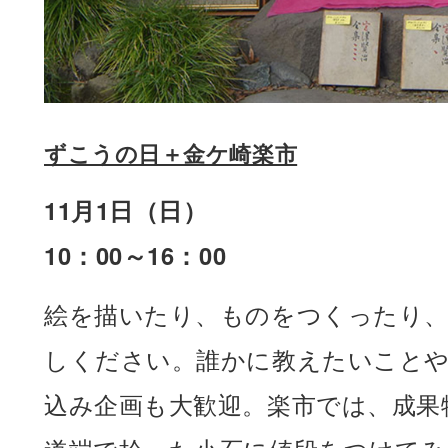
ずこうの日＋金ケ崎楽市
11月1日（日）
10：00～16：00
絵を描いたり、ものをつくったり
しください。誰かに教えたいこと
込み企画も大歓迎。楽市では、成果